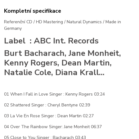
Kompletní specifikace
Referenční CD / HD Mastering / Natural Dynamics / Made in
Germany
Label : ABC Int. Records
Burt Bacharach, Jane Monheit,
Kenny Rogers, Dean Martin,
Natalie Cole, Diana Krall...
01 When I Fall in Love Singer : Kenny Rogers 03:24
02 Shattered Singer : Cheryl Bentyne 02:39
03 La Vie En Rose Singer : Dean Martin 02:27
04 Over The Rainbow Singer: Jane Monheit 06:37
05 Close to You Singer : Bacharach 03:43