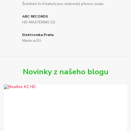
Švédské hi-fi kabely pro dokonalý přenos zvuku
ABC RECORDS
HD-MASTERING CD
Elektronika Praha
Made in EU
Novinky z našeho blogu