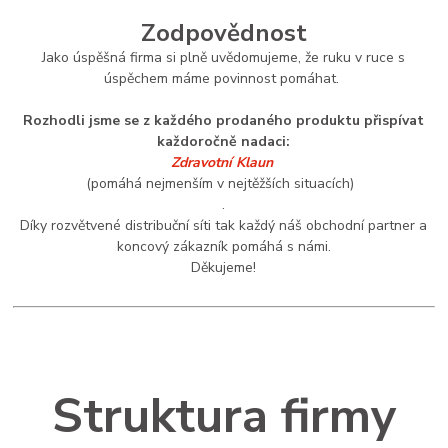
Zodpovědnost
Jako úspěšná firma si plně uvědomujeme, že ruku v ruce s
úspěchem máme povinnost pomáhat.
Rozhodli jsme se z každého prodaného produktu přispívat
každoročně nadaci:
Zdravotní Klaun
(pomáhá nejmenším v nejtěžších situacích)
.
Díky rozvětvené distribuční síti tak každý náš obchodní partner a
koncový zákazník pomáhá s námi.
Děkujeme!
Struktura firmy