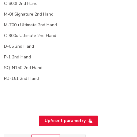
C-800f 2nd Hand
M-8f Signature 2nd Hand
M-700u Ultimate 2nd Hand
C-900u Ultimate 2nd Hand
D-05 2nd Hand
P-1 2nd Hand
SQ-N150 2nd Hand
PD-151 2nd Hand
Upřesnit parametry