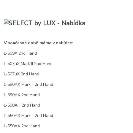
V současné době máme v nabídce:
L-509X 2nd Hand
L-507uX Mark II 2nd Hand
L-507uX 2nd Hand
L-590AX Mark II 2nd Hand
L-590AX 2nd Hand
L-590A II 2nd Hand
L-550AX Mark II 2nd Hand
L-550AX 2nd Hand