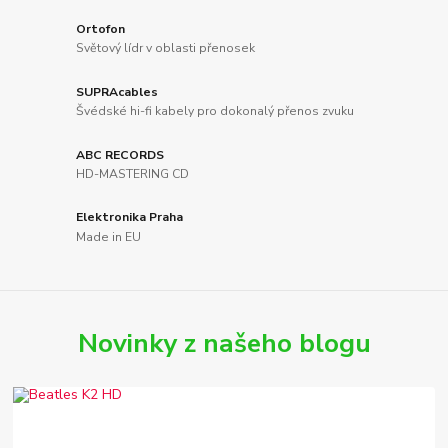
Ortofon
Světový lídr v oblasti přenosek
SUPRAcables
Švédské hi-fi kabely pro dokonalý přenos zvuku
ABC RECORDS
HD-MASTERING CD
Elektronika Praha
Made in EU
Novinky z našeho blogu