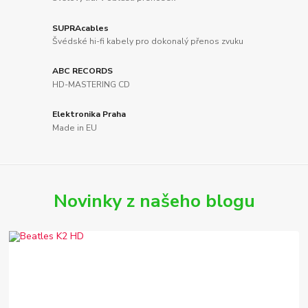
SUPRAcables
Švédské hi-fi kabely pro dokonalý přenos zvuku
ABC RECORDS
HD-MASTERING CD
Elektronika Praha
Made in EU
Novinky z našeho blogu