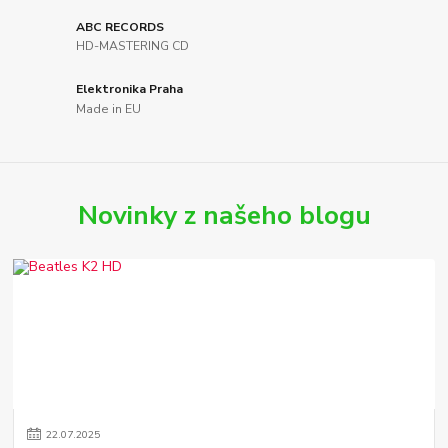
ABC RECORDS
HD-MASTERING CD
Elektronika Praha
Made in EU
Novinky z našeho blogu
22
.
07
.
2025