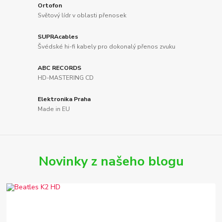
Ortofon
Světový lídr v oblasti přenosek
SUPRAcables
Švédské hi-fi kabely pro dokonalý přenos zvuku
ABC RECORDS
HD-MASTERING CD
Elektronika Praha
Made in EU
Novinky z našeho blogu