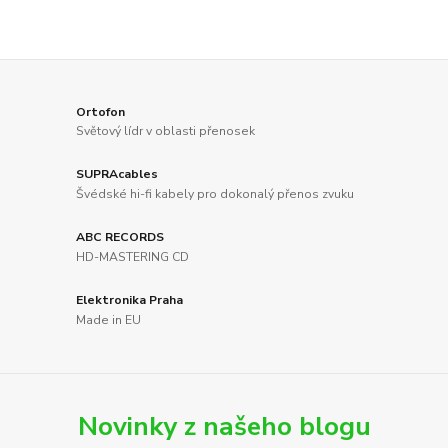
Ortofon
Světový lídr v oblasti přenosek
SUPRAcables
Švédské hi-fi kabely pro dokonalý přenos zvuku
ABC RECORDS
HD-MASTERING CD
Elektronika Praha
Made in EU
Novinky z našeho blogu