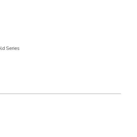
ld Series