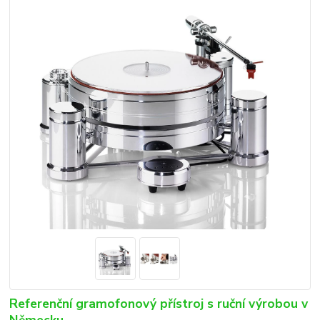
Referenční gramofonový přístroj s ruční výrobou v