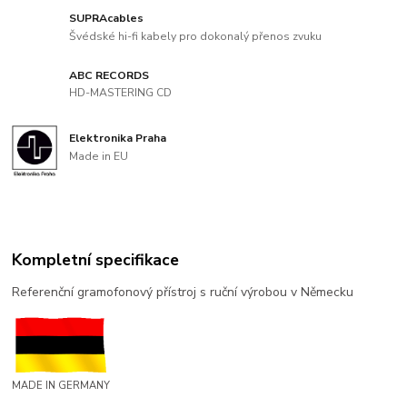
SUPRAcables
Švédské hi-fi kabely pro dokonalý přenos zvuku
ABC RECORDS
HD-MASTERING CD
Elektronika Praha
Made in EU
Kompletní specifikace
Referenční gramofonový přístroj s ruční výrobou v Německu
MADE IN GERMANY