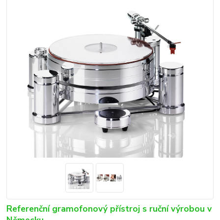
Referenční gramofonový přístroj s ruční výrobou v