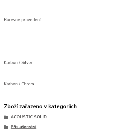
Barevné provedení:
Karbon / Silver
Karbon / Chrom
Zboží zařazeno v kategoriích
ACOUSTIC SOLID
Příslušenství