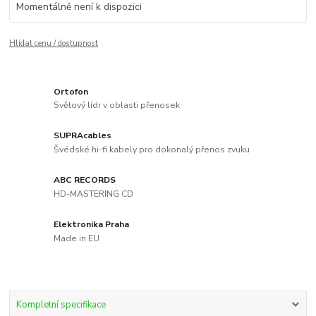
Momentálně není k dispozici
Hlídat cenu / dostupnost
Ortofon
Světový lídr v oblasti přenosek
SUPRAcables
Švédské hi-fi kabely pro dokonalý přenos zvuku
ABC RECORDS
HD-MASTERING CD
Elektronika Praha
Made in EU
Kompletní specifikace