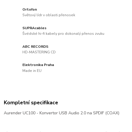
Ortofon
Světový lídr v oblasti přenosek
SUPRAcables
Švédské hi-fi kabely pro dokonalý přenos zvuku
ABC RECORDS
HD-MASTERING CD
Elektronika Praha
Made in EU
Kompletní specifikace
Aurender UC100 - Konvertor USB Audio 2.0 na SPDIF (COAX)