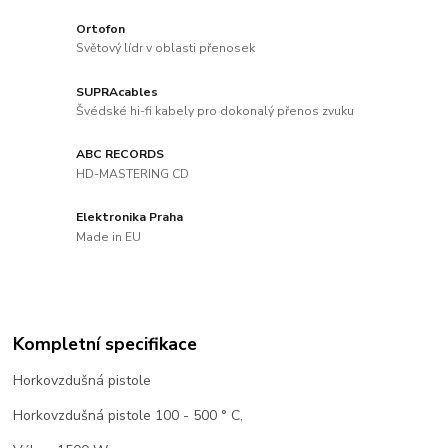
Ortofon
Světový lídr v oblasti přenosek
SUPRAcables
Švédské hi-fi kabely pro dokonalý přenos zvuku
ABC RECORDS
HD-MASTERING CD
Elektronika Praha
Made in EU
Kompletní specifikace
Horkovzdušná pistole
Horkovzdušná pistole 100 - 500 ° C,