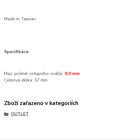
Made in Taiwan
Specifikace:
Max. průměr vstupního vodiče:
9
,0 mm
Celková délka: 57 mm
Zboží zařazeno v kategoriích
OUTLET