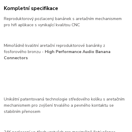
Kompletní specifikace
Reproduktorový pozlacený banánek s aretačním mechanismem
pro hifi aplikace s vynikající kvalitou CNC
Mimořádně kvalitní aretační reproduktorové banánky z
fosforového bronzu -
High Performance Audio Banana
Connectors
Unikátní patentovaná technologie středového kolíku s aretačním
mechanismem pro zvýšení trvalého a pevného kontaktu se
stabilním přenosem