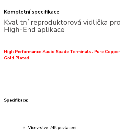
Kompletní specifikace
Kvalitní reproduktorová vidlička pro
High-End aplikace
High Performance Audio Spade Terminals . Pure Copper
Gold Plated
Specifikace:
Vícevrstvé 24K pozlacení