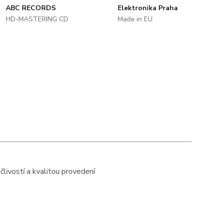
ABC RECORDS
Elektronika Praha
HD-MASTERING CD
Made in EU
ivostí a kvalitou provedení