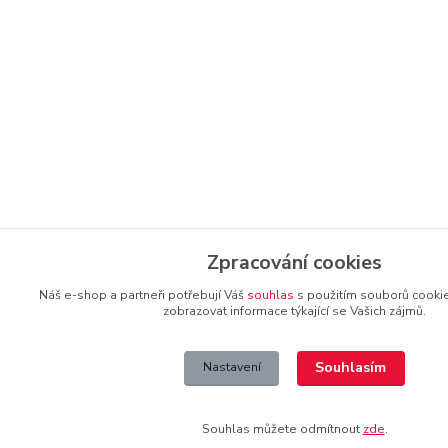
Zpracování cookies
Náš e-shop a partneři potřebují Váš
souhlas
s použitím souborů cooki
zobrazovat informace týkající se Vašich zájmů.
Souhlasím
Nastavení
Souhlas můžete odmítnout
zde
.