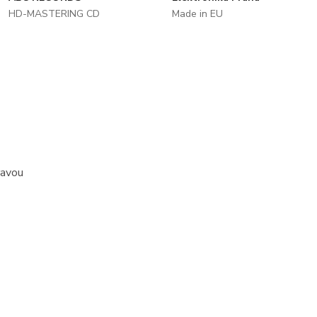
HD-MASTERING CD
Made in EU
ravou