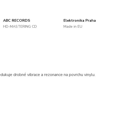
ABC RECORDS
Elektronika Praha
HD-MASTERING CD
Made in EU
edukuje drobné vibrace a rezonance na povrchu vinylu.