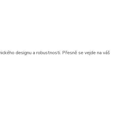
ického designu a robustnosti. Přesně se vejde na váš