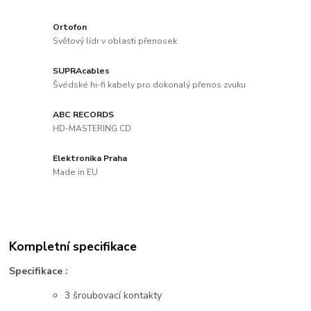
Ortofon
Světový lídr v oblasti přenosek
SUPRAcables
Švédské hi-fi kabely pro dokonalý přenos zvuku
ABC RECORDS
HD-MASTERING CD
Elektronika Praha
Made in EU
Kompletní specifikace
Specifikace :
3 šroubovací kontakty