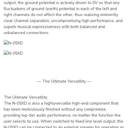
output, the ground potential is actively driven to 0V so that any
fluctuations of ground (earth) potential in each of the left and
right channels do not affect the other, thus realizing eminently
clear channel separation, uncompromising high performance, and
superb musical expressiveness with both balanced and
unbalanced connections.
— The Ultimate Versatility —
The Ultimate Versatility
The N-05XD is also a highlyversatile high-end component that
has been meticulously finished without any compromise,
providing top-tier audio performance, no matter the function the
user selects to use. When switched to fixed line level output, the
N-05XD can be connected to an external preamp for operation as