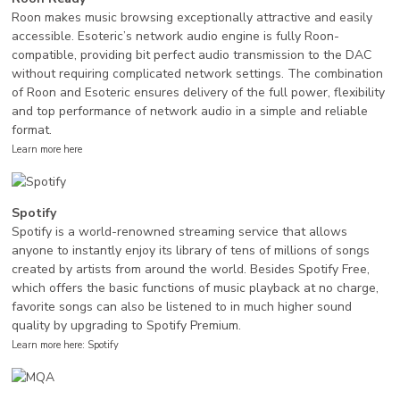
Roon makes music browsing exceptionally attractive and easily
accessible. Esoteric’s network audio engine is fully Roon-
compatible, providing bit perfect audio transmission to the DAC
without requiring complicated network settings. The combination
of Roon and Esoteric ensures delivery of the full power, flexibility
and top performance of network audio in a simple and reliable
format.
Learn more here
Spotify
Spotify is a world-renowned streaming service that allows
anyone to instantly enjoy its library of tens of millions of songs
created by artists from around the world. Besides Spotify Free,
which offers the basic functions of music playback at no charge,
favorite songs can also be listened to in much higher sound
quality by upgrading to Spotify Premium.
Learn more here: Spotify