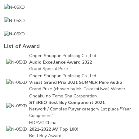
List of Award
Ongen Shuppan Publising Co., Ltd.
Audio Excellence Award 2022
Grand Special Prize
Ongen Shuppan Publising Co., Ltd.
Visual Grand Prix 2021 SUMMER Pure Audio
Grand Prize (chosen by Mr. Takashi Iwai) Winner
Ongaku no Tomo Sha Corporation
STEREO Best Buy Component 2021
Network / Complex Player category 1st place "Year
Component"
HDAVC China
2021-2022 AV Top 100!
Best Buy Award