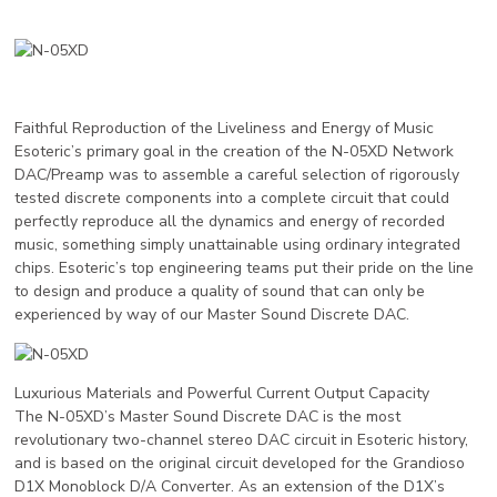
Faithful Reproduction of the Liveliness and Energy of Music
Esoteric’s primary goal in the creation of the N-05XD Network
DAC/Preamp was to assemble a careful selection of rigorously
tested discrete components into a complete circuit that could
perfectly reproduce all the dynamics and energy of recorded
music, something simply unattainable using ordinary integrated
chips. Esoteric’s top engineering teams put their pride on the line
to design and produce a quality of sound that can only be
experienced by way of our Master Sound Discrete DAC.
Luxurious Materials and Powerful Current Output Capacity
The N-05XD’s Master Sound Discrete DAC is the most
revolutionary two-channel stereo DAC circuit in Esoteric history,
and is based on the original circuit developed for the Grandioso
D1X Monoblock D/A Converter. As an extension of the D1X’s