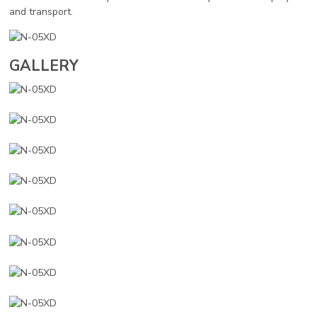
and transport.
GALLERY