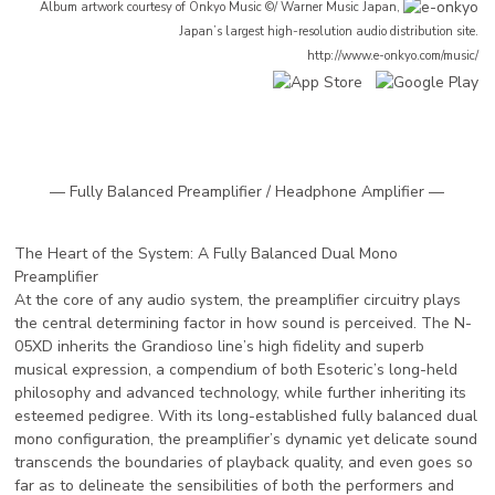
Album artwork courtesy of Onkyo Music ©/ Warner Music Japan,
Japan’s largest high-resolution audio distribution site.
http://www.e-onkyo.com/music/
— Fully Balanced Preamplifier / Headphone Amplifier —
The Heart of the System: A Fully Balanced Dual Mono
Preamplifier
At the core of any audio system, the preamplifier circuitry plays
the central determining factor in how sound is perceived. The N-
05XD inherits the Grandioso line’s high fidelity and superb
musical expression, a compendium of both Esoteric’s long-held
philosophy and advanced technology, while further inheriting its
esteemed pedigree. With its long-established fully balanced dual
mono configuration, the preamplifier’s dynamic yet delicate sound
transcends the boundaries of playback quality, and even goes so
far as to delineate the sensibilities of both the performers and