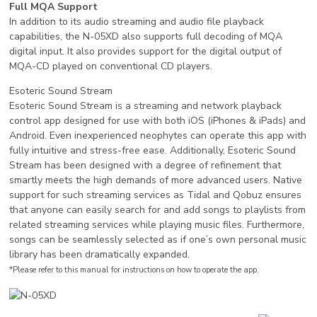
Full MQA Support
In addition to its audio streaming and audio file playback
capabilities, the N-05XD also supports full decoding of MQA
digital input. It also provides support for the digital output of
MQA-CD played on conventional CD players.
Esoteric Sound Stream
Esoteric Sound Stream is a streaming and network playback
control app designed for use with both iOS (iPhones & iPads) and
Android. Even inexperienced neophytes can operate this app with
fully intuitive and stress-free ease. Additionally, Esoteric Sound
Stream has been designed with a degree of refinement that
smartly meets the high demands of more advanced users. Native
support for such streaming services as Tidal and Qobuz ensures
that anyone can easily search for and add songs to playlists from
related streaming services while playing music files. Furthermore,
songs can be seamlessly selected as if one’s own personal music
library has been dramatically expanded.
*Please refer to this manual for instructions on how to operate the app.