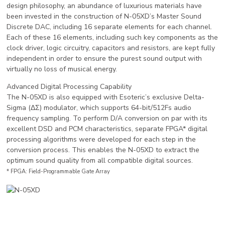
design philosophy, an abundance of luxurious materials have
been invested in the construction of N-05XD’s Master Sound
Discrete DAC, including 16 separate elements for each channel.
Each of these 16 elements, including such key components as the
clock driver, logic circuitry, capacitors and resistors, are kept fully
independent in order to ensure the purest sound output with
virtually no loss of musical energy.
Advanced Digital Processing Capability
The N-05XD is also equipped with Esoteric’s exclusive Delta-
Sigma (ΔΣ) modulator, which supports 64-bit/512Fs audio
frequency sampling. To perform D/A conversion on par with its
excellent DSD and PCM characteristics, separate FPGA* digital
processing algorithms were developed for each step in the
conversion process. This enables the N-05XD to extract the
optimum sound quality from all compatible digital sources.
* FPGA: Field-Programmable Gate Array