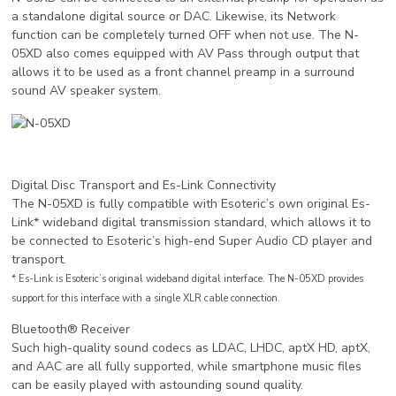
a standalone digital source or DAC. Likewise, its Network
function can be completely turned OFF when not use. The N-
05XD also comes equipped with AV Pass through output that
allows it to be used as a front channel preamp in a surround
sound AV speaker system.
Digital Disc Transport and Es-Link Connectivity
The N-05XD is fully compatible with Esoteric’s own original Es-
Link* wideband digital transmission standard, which allows it to
be connected to Esoteric’s high-end Super Audio CD player and
transport.
* Es-Link is Esoteric’s original wideband digital interface. The N-05XD provides
support for this interface with a single XLR cable connection.
Bluetooth® Receiver
Such high-quality sound codecs as LDAC, LHDC, aptX HD, aptX,
and AAC are all fully supported, while smartphone music files
can be easily played with astounding sound quality.