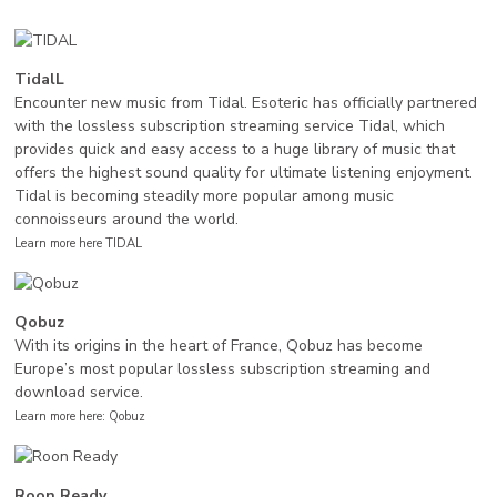
TidalL
Encounter new music from Tidal. Esoteric has officially partnered
with the lossless subscription streaming service Tidal, which
provides quick and easy access to a huge library of music that
offers the highest sound quality for ultimate listening enjoyment.
Tidal is becoming steadily more popular among music
connoisseurs around the world.
Learn more here TIDAL
Qobuz
With its origins in the heart of France, Qobuz has become
Europe’s most popular lossless subscription streaming and
download service.
Learn more here: Qobuz
Roon Ready