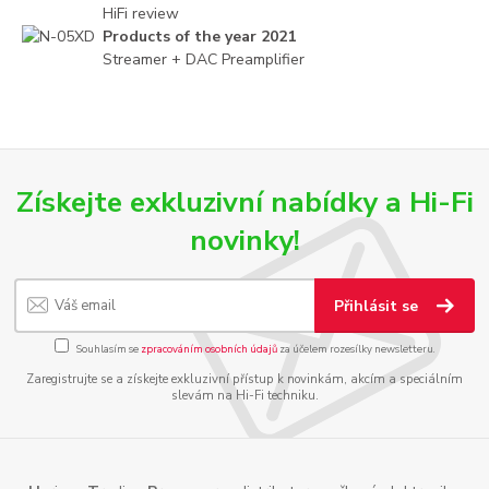
HiFi review
Products of the year 2021
Streamer + DAC Preamplifier
Získejte exkluzivní nabídky a Hi-Fi
novinky!
Přihlásit se
Souhlasím se
zpracováním osobních údajů
za účelem rozesílky newsletteru.
Zaregistrujte se a získejte exkluzivní přístup k novinkám, akcím a speciálním
slevám na Hi-Fi techniku.