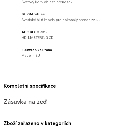
Světový lídr v oblasti přenosek
SUPRAcables
Švédské hi-fi kabely pro dokonalý přenos zvuku
ABC RECORDS
HD-MASTERING CD
Elektronika Praha
Made in EU
Kompletní specifikace
Zásuvka na zeď
Zboží zařazeno v kategoriích