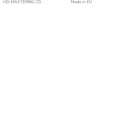
HD-MASTERING CD
Made in EU