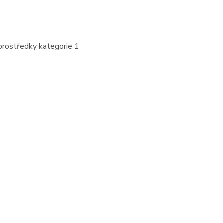
prostředky kategorie 1