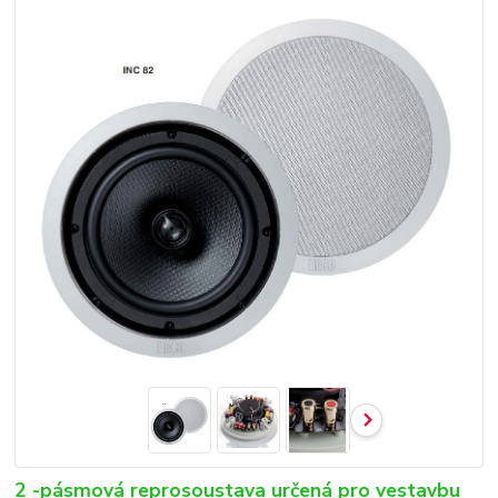
2 -pásmová reprosoustava určená pro vestavbu