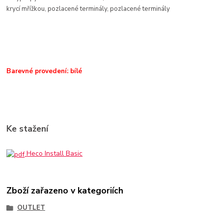
krycí mřížkou, pozlacené terminály, pozlacené terminály
Barevné provedení: bílé
Ke stažení
Heco Install Basic
Zboží zařazeno v kategoriích
OUTLET