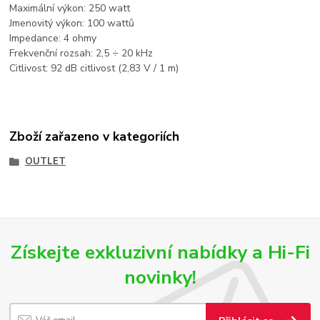
Maximální výkon: 250 watt
Jmenovitý výkon: 100 wattů
Impedance: 4 ohmy
Frekvenční rozsah: 2,5 ÷ 20 kHz
Citlivost: 92 dB citlivost (2,83 V / 1 m)
Zboží zařazeno v kategoriích
OUTLET
Získejte exkluzivní nabídky a Hi-Fi
novinky!