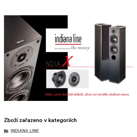
Zboží zařazeno v kategoriích
INDIANA LINE