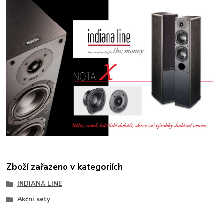
Zboží zařazeno v kategoriích
INDIANA LINE
Akční sety