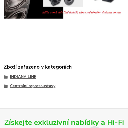
Zboží zařazeno v kategoriích
INDIANA LINE
Centrální reprosoustavy
Získejte exkluzivní nabídky a Hi-Fi