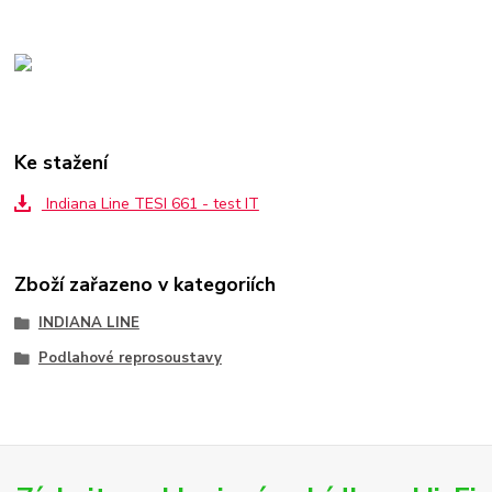
Ke stažení
Indiana Line TESI 661 - test IT
Zboží zařazeno v kategoriích
INDIANA LINE
Podlahové reprosoustavy