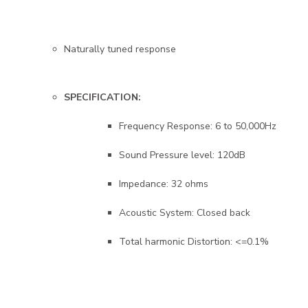
Naturally tuned response
SPECIFICATION:
Frequency Response: 6 to 50,000Hz
Sound Pressure level: 120dB
Impedance: 32 ohms
Acoustic System: Closed back
Total harmonic Distortion: <=0.1%