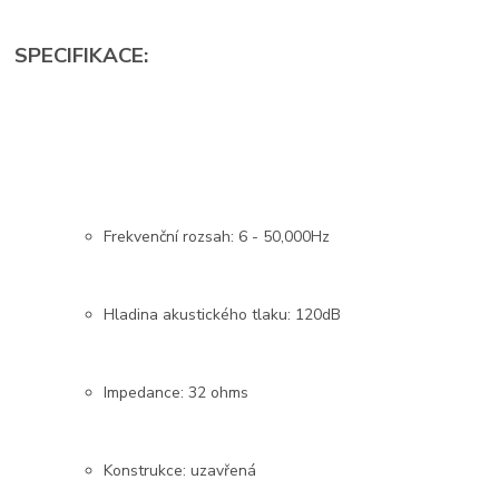
SPECIFIKACE:
Frekvenční rozsah: 6 - 50,000Hz
Hladina akustického tlaku: 120dB
Impedance: 32 ohms
Konstrukce: uzavřená