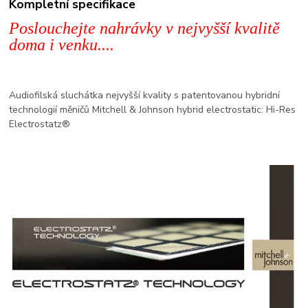
Kompletní specifikace
Poslouchejte nahrávky v nejvyšší kvalitě
doma i venku....
Audiofilská sluchátka nejvyšší kvality s patentovanou hybridní
technologií měničů Mitchell & Johnson hybrid electrostatic: Hi-Res
Electrostatz®