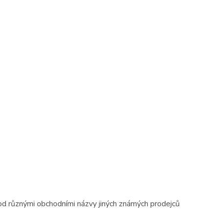
od různými obchodními názvy jiných známých prodejců