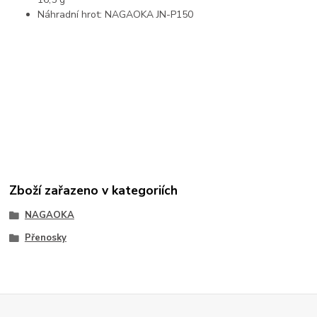
Náhradní hrot: NAGAOKA JN-P150
Zboží zařazeno v kategoriích
NAGAOKA
Přenosky