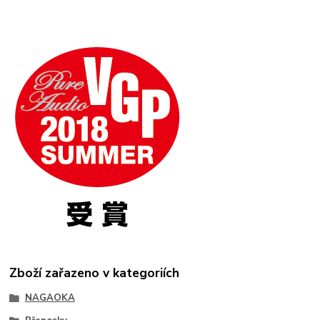
Zboží zařazeno v kategoriích
NAGAOKA