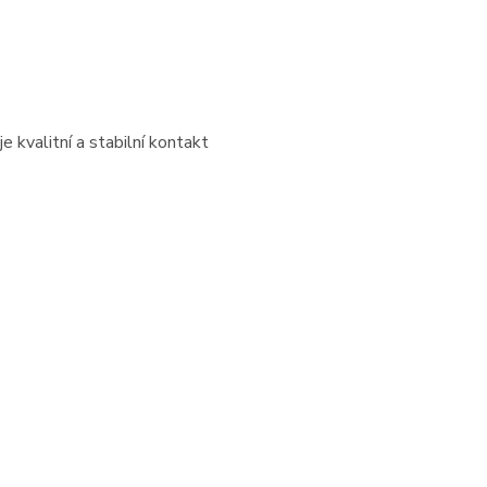
 kvalitní a stabilní kontakt