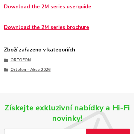
Download the 2M series userguide
Download the 2M series brochure
Zboží zařazeno v kategoriích
ORTOFON
Ortofon - Akce 2026
Získejte exkluzivní nabídky a Hi-Fi
novinky!