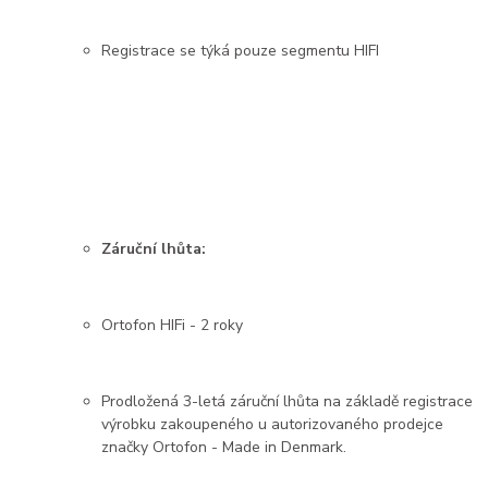
Registrace se týká pouze segmentu HIFI
Záruční lhůta:
Ortofon HIFi - 2 roky
Prodložená 3-letá záruční lhůta na základě registrace
výrobku zakoupeného u autorizovaného prodejce
značky Ortofon - Made in Denmark.