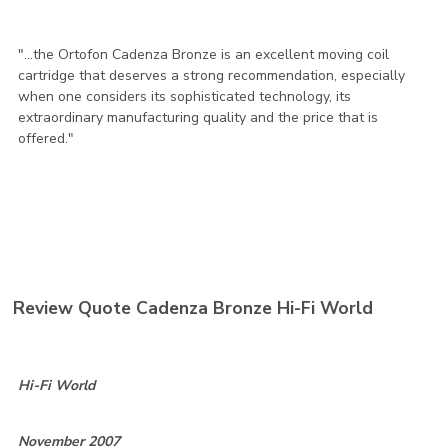
"...the Ortofon Cadenza Bronze is an excellent moving coil
cartridge that deserves a strong recommendation, especially
when one considers its sophisticated technology, its
extraordinary manufacturing quality and the price that is
offered."
Review Quote Cadenza Bronze Hi-Fi World
Hi-Fi World
November 2007