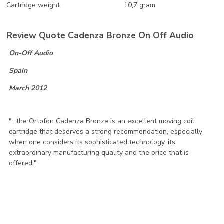
Cartridge weight
10,7 gram
Review Quote Cadenza Bronze On Off Audio
On-Off Audio
Spain
March 2012
"...the Ortofon Cadenza Bronze is an excellent moving coil
cartridge that deserves a strong recommendation, especially
when one considers its sophisticated technology, its
extraordinary manufacturing quality and the price that is
offered."