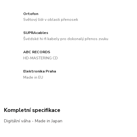
Ortofon
Světový lídr v oblasti přenosek
SUPRAcables
Švédské hi-fi kabely pro dokonalý přenos zvuku
ABC RECORDS
HD-MASTERING CD
Elektronika Praha
Made in EU
Kompletní specifikace
Digitální váha - Made in Japan