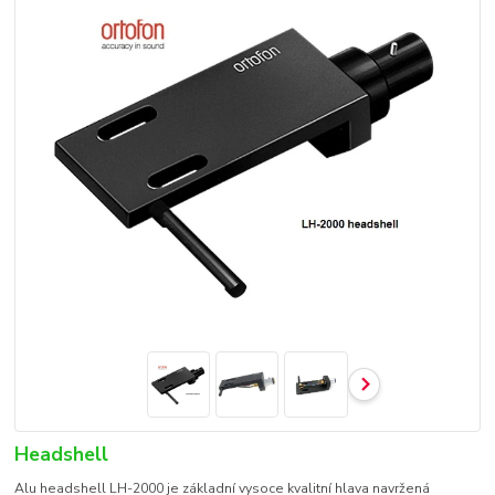
Headshell
Alu headshell LH-2000 je základní vysoce kvalitní hlava navržená