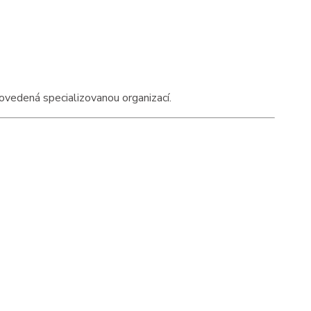
ovedená specializovanou organizací.