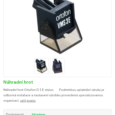
Náhradní hrot
Náhradní hrot Ortofon D 3 E stylus Podmínkou uplatnění záruky je
odborná instalace a nastavení výrobku provedená specializovanou
organizací.
celý popis
Dostupnost
Skladem