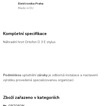
Elektronika Praha
Made in EU
Kompletní specifikace
Náhradní hrot Ortofon D 3 E stylus
Podmínkou
uplatnění
záruky
je odborná instalace a nastavení
výrobku provedená specializovanou organizací.
Zboží zařazeno v kategoriích
ORTOFON