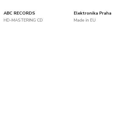
ABC RECORDS
Elektronika Praha
HD-MASTERING CD
Made in EU