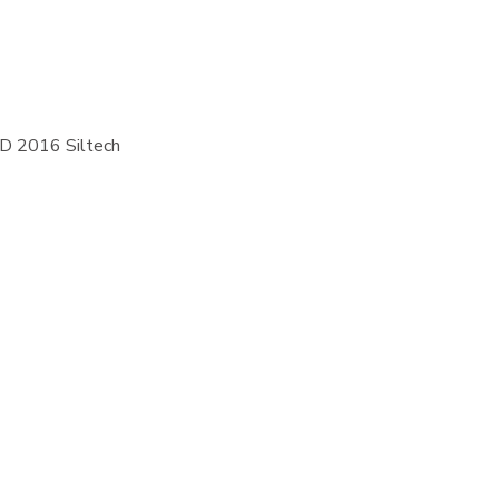
D 2016 Siltech