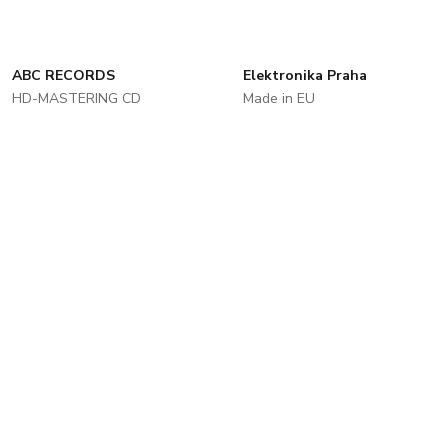
ABC RECORDS
Elektronika Praha
HD-MASTERING CD
Made in EU