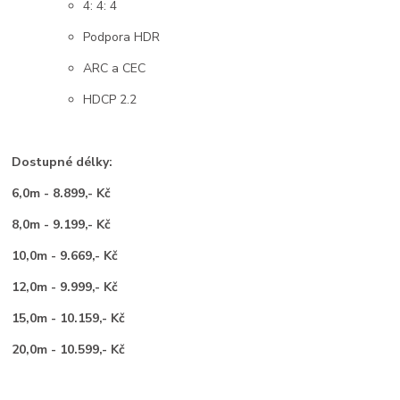
4: 4: 4
Podpora HDR
ARC a CEC
HDCP 2.2
Dostupné délky:
6,0m - 8.899,- Kč
8,0m - 9.199,- Kč
10,0m - 9.669,- Kč
12,0m - 9.999,- Kč
15,0m - 10.159,- Kč
20,0m - 10.599,- Kč